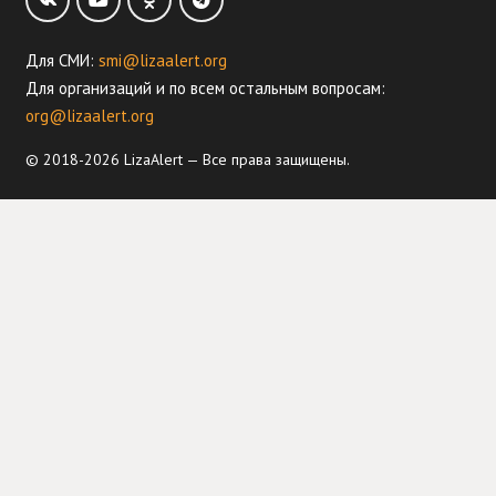
Для СМИ:
smi@lizaalert.org
Для организаций и по всем остальным вопросам:
org@lizaalert.org
© 2018-2026 LizaAlert — Все права защищены.