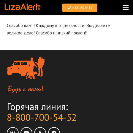
8 800 700 54 52
Спасибо вам!!! Каждому в отдельности! Вы делаете
великое дело! Спасибо и низкий поклон!!
Горячая линия:
8-800-700-54-52