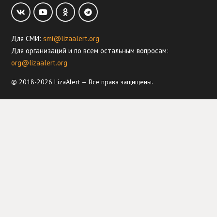
Для СМИ:
smi@lizaalert.org
Для организаций и по всем остальным вопросам:
org@lizaalert.org
© 2018-2026 LizaAlert — Все права защищены.