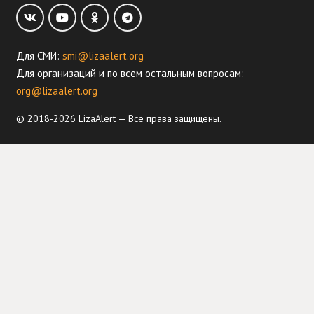
Для СМИ:
smi@lizaalert.org
Для организаций и по всем остальным вопросам:
org@lizaalert.org
© 2018-2026 LizaAlert — Все права защищены.