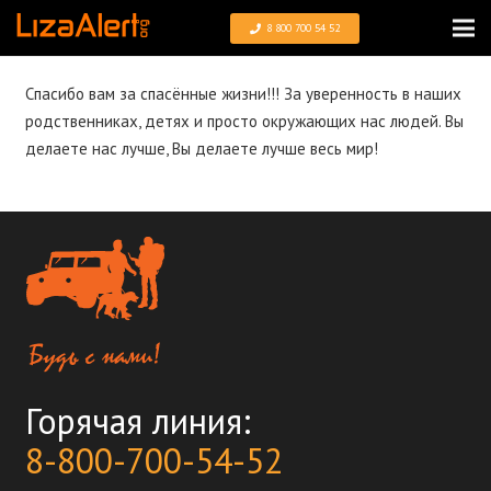
8 800 700 54 52
Спасибо вам за спасённые жизни!!! За уверенность в наших
родственниках, детях и просто окружающих нас людей. Вы
делаете нас лучше, Вы делаете лучше весь мир!
Горячая линия:
8-800-700-54-52