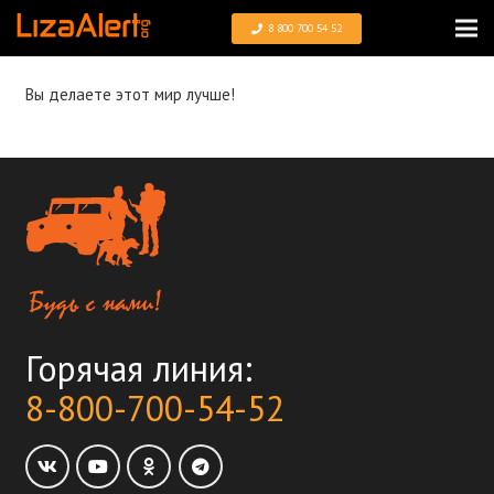
8 800 700 54 52
Вы делаете этот мир лучше!
Горячая линия:
8-800-700-54-52