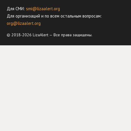
Для СМИ:
smi@lizaalert.org
Для организаций и по всем остальным вопросам:
org@lizaalert.org
© 2018-2026 LizaAlert — Все права защищены.