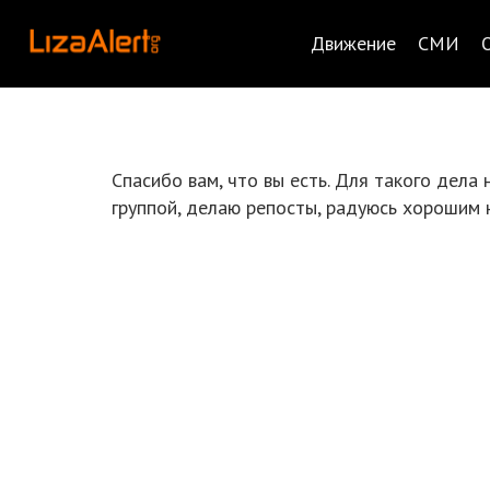
Движение
СМИ
Спасибо вам, что вы есть. Для такого дела 
группой, делаю репосты, радуюсь хорошим 