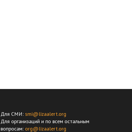
Для СМИ:
smi@lizaalert.org
Для организаций и по всем остальным
вопросам:
org@lizaalert.org