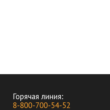
Горячая линия:
8-800-700-54-52