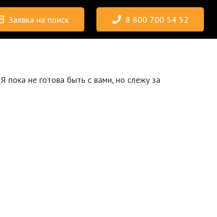
Заявка на поиск
8 800 700 54 52
Я пока не готова быть с вами, но слежу за