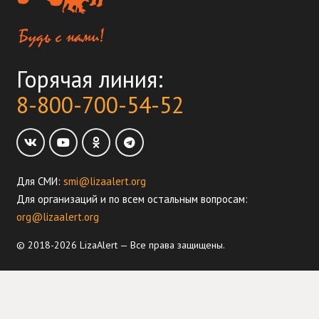
Горячая линия:
8-800-700-54-52
Для СМИ:
smi@lizaalert.org
Для организаций и по всем остальным вопросам:
org@lizaalert.org
© 2018-2026 LizaAlert — Все права защищены.