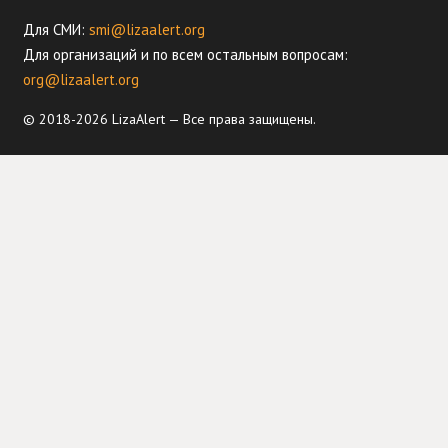
Для СМИ:
smi@lizaalert.org
Для организаций и по всем остальным вопросам:
org@lizaalert.org
© 2018-2026 LizaAlert — Все права защищены.