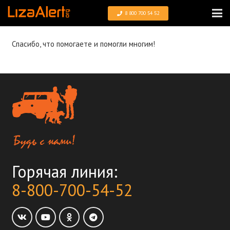
8 800 700 54 52
Спасибо, что помогаете и помогли многим!
Горячая линия:
8-800-700-54-52