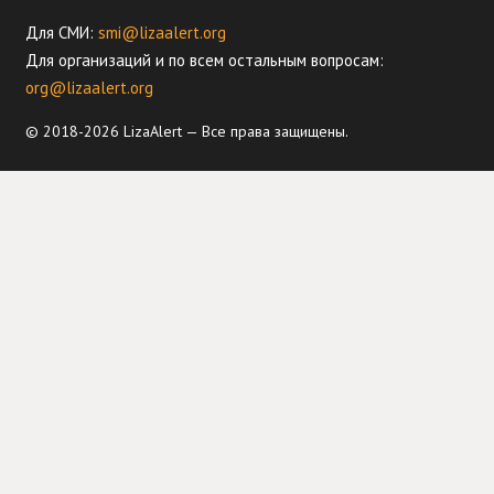
Для СМИ:
smi@lizaalert.org
Для организаций и по всем остальным вопросам:
org@lizaalert.org
© 2018-2026 LizaAlert — Все права защищены.