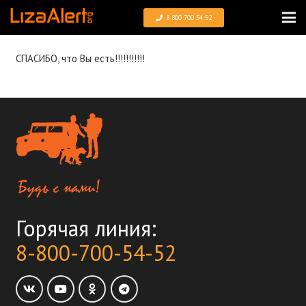
8 800 700 54 52
СПАСИБО, что Вы есть!!!!!!!!!!!
Горячая линия:
8-800-700-54-52