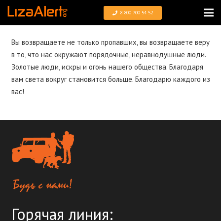
8 800 700 54 52
Вы возвращаете не только пропавших, вы возвращаете веру
в то, что нас окружают порядочные, неравнодушные люди.
Золотые люди, искры и огонь нашего общества. Благодаря
вам света вокруг становится больше. Благодарю каждого из
вас!
Горячая линия: