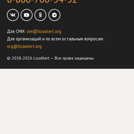
Для СМИ:
smi@lizaalert.org
Для организаций и по всем остальным вопросам:
org@lizaalert.org
© 2018-2026 LizaAlert — Все права защищены.