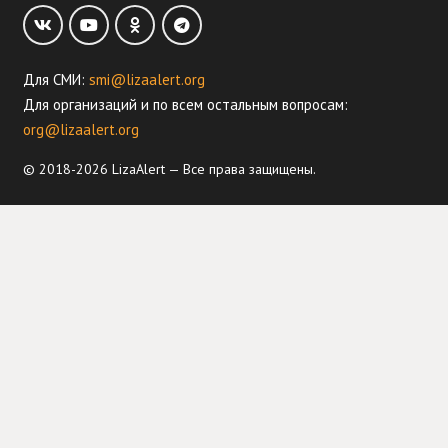
Для СМИ:
smi@lizaalert.org
Для организаций и по всем остальным вопросам:
org@lizaalert.org
© 2018-2026 LizaAlert — Все права защищены.