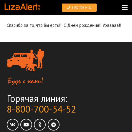
8 800 700 54 52
Спасибо за то, что Вы есть!!! С Днём рождения!! Урааааа!!
Горячая линия:
8-800-700-54-52