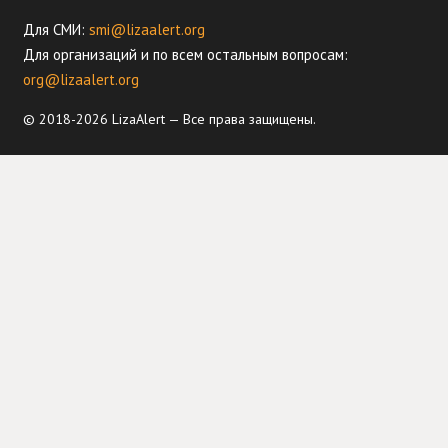
Для СМИ:
smi@lizaalert.org
Для организаций и по всем остальным вопросам:
org@lizaalert.org
© 2018-2026 LizaAlert — Все права защищены.