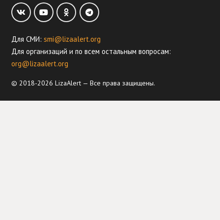
Для СМИ:
smi@lizaalert.org
Для организаций и по всем остальным вопросам:
org@lizaalert.org
© 2018-2026 LizaAlert — Все права защищены.