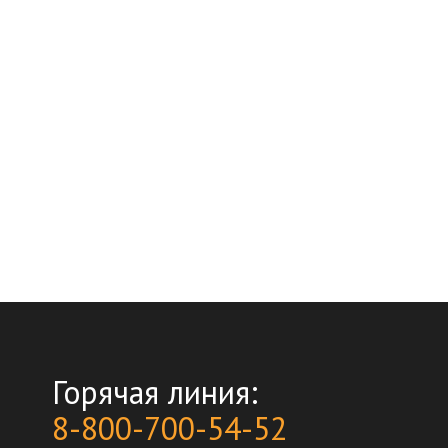
Горячая линия:
8-800-700-54-52