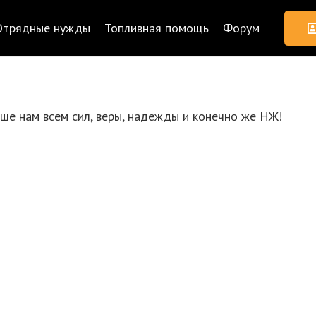
Отрядные нужды
Топливная помощь
Форум
ше нам всем сил, веры, надежды и конечно же НЖ!