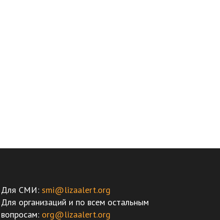
Для СМИ:
smi@lizaalert.org
Для организаций и по всем остальным
вопросам:
org@lizaalert.org