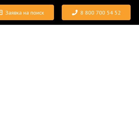
Заявка на поиск
8 800 700 54 52