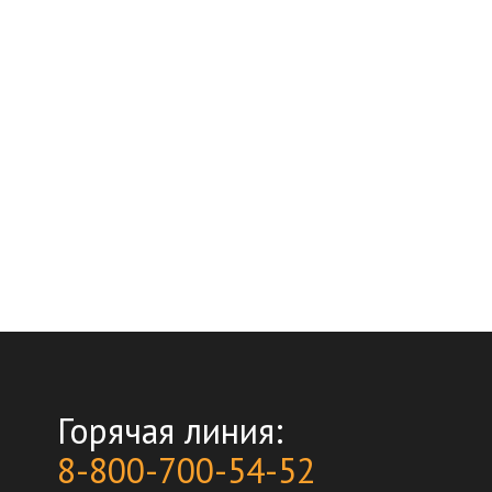
Горячая линия:
8-800-700-54-52