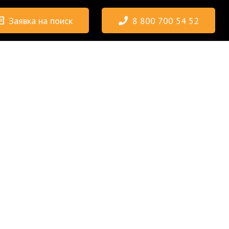
Заявка на поиск
8 800 700 54 52