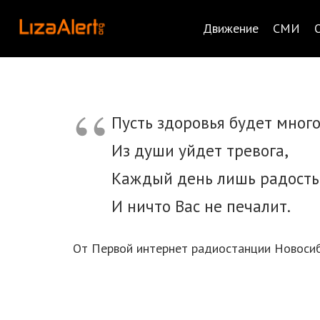
Движение
СМИ
Пусть здоровья будет много
Из души уйдет тревога,
Каждый день лишь радость
И ничто Вас не печалит.
От Первой интернет радиостанции Новосиб