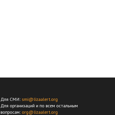
Для СМИ:
smi@lizaalert.org
Для организаций и по всем остальным
вопросам:
org@lizaalert.org