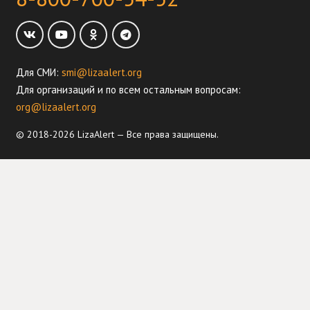
Для СМИ:
smi@lizaalert.org
Для организаций и по всем остальным вопросам:
org@lizaalert.org
© 2018-2026 LizaAlert — Все права защищены.