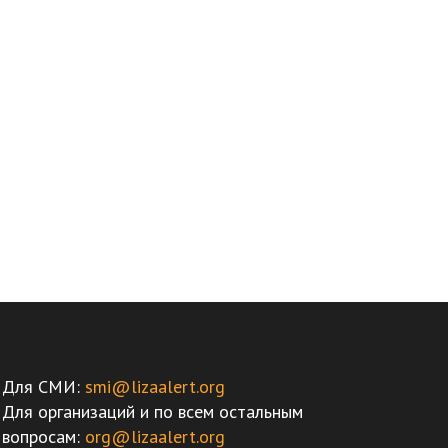
Для СМИ:
smi@lizaalert.org
Для организаций и по всем остальным
вопросам:
org@lizaalert.org