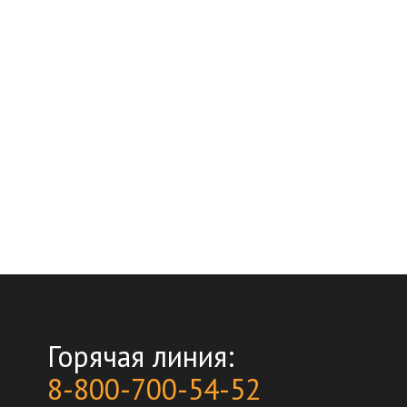
Горячая линия:
8-800-700-54-52