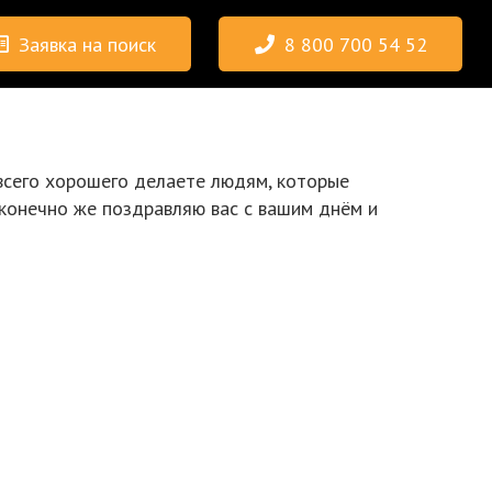
Заявка на поиск
8 800 700 54 52
 всего хорошего делаете людям, которые
 конечно же поздравляю вас с вашим днём и