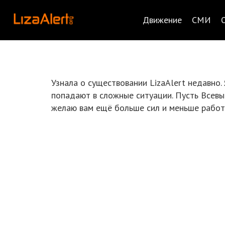
Движение
СМИ
Узнала о существовании LizaAlert недавно.
попадают в сложные ситуации. Пусть Всевы
желаю вам ещё больше сил и меньше работ