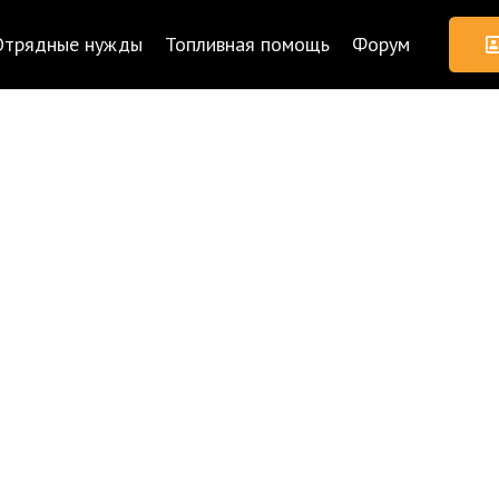
Отрядные нужды
Топливная помощь
Форум