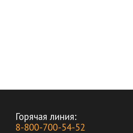
Горячая линия:
8-800-700-54-52