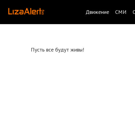
Движение
СМИ
Пусть все будут живы!