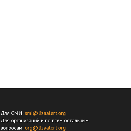
Для СМИ:
smi@lizaalert.org
Для организаций и по всем остальным
вопросам:
org@lizaalert.org