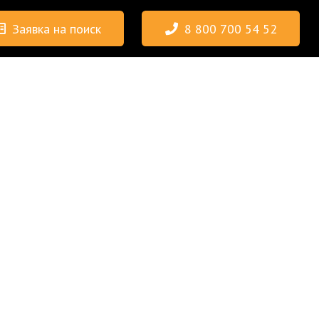
Заявка на поиск
8 800 700 54 52