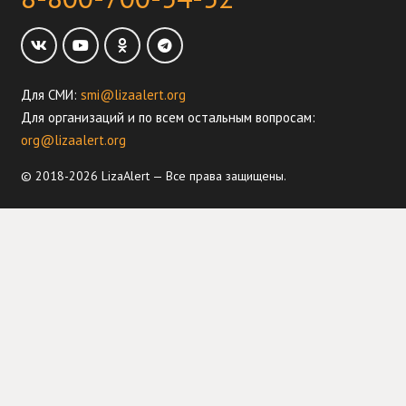
Для СМИ:
smi@lizaalert.org
Для организаций и по всем остальным вопросам:
org@lizaalert.org
© 2018-2026 LizaAlert — Все права защищены.