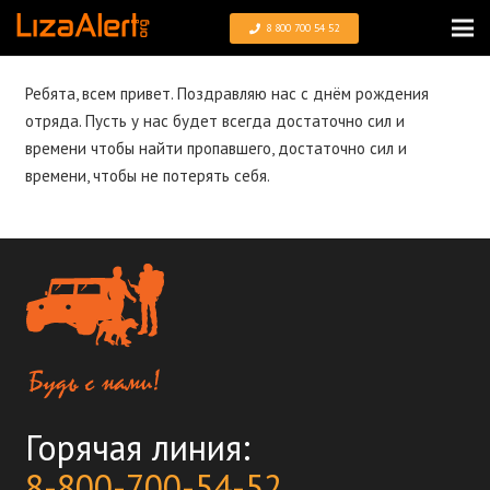
8 800 700 54 52
Ребята, всем привет. Поздравляю нас с днём рождения
отряда. Пусть у нас будет всегда достаточно сил и
времени чтобы найти пропавшего, достаточно сил и
времени, чтобы не потерять себя.
Горячая линия:
8-800-700-54-52