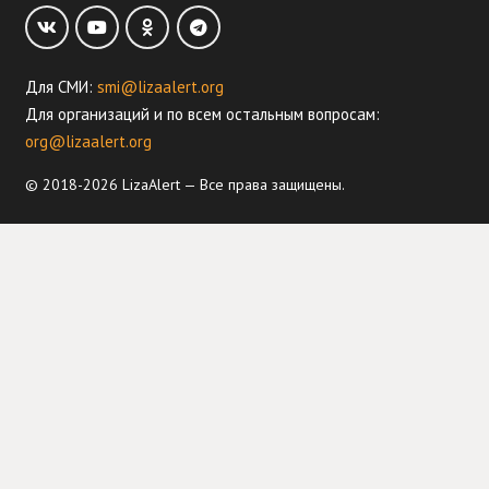
Для СМИ:
smi@lizaalert.org
Для организаций и по всем остальным вопросам:
org@lizaalert.org
© 2018-2026 LizaAlert — Все права защищены.