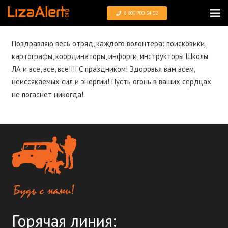
8 800 700 54 52
Поздравляю весь отряд, каждого волонтера: поисковики,
картографы, координаторы, инфорги, инструкторы Школы
ЛА и все, все, все!!!! С праздником! Здоровья вам всем,
неиссякаемых сил и энергии! Пусть огонь в ваших сердцах
не погаснет никогда!
Горячая линия: