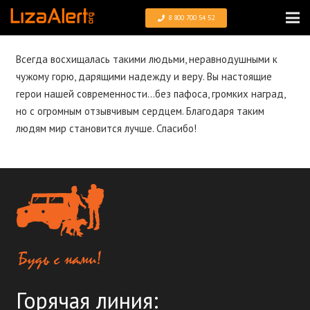
8 800 700 54 52
Всегда восхищалась такими людьми, неравнодушными к
чужому горю, дарящими надежду и веру. Вы настоящие
герои нашей современности…без пафоса, громких наград,
но с огромным отзывчивым сердцем. Благодаря таким
людям мир становится лучше. Спасибо!
Горячая линия: