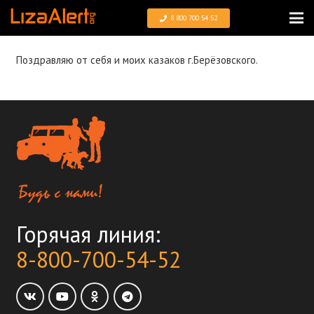
8 800 700 54 52
Поздравляю от себя и моих казаков г.Берёзовского.
Горячая линия:
8-800-700-54-52