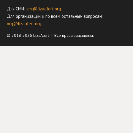
Для СМИ:
smi@lizaalert.org
Для организаций и по всем остальным вопросам:
org@lizaalert.org
© 2018-2026 LizaAlert — Все права защищены.