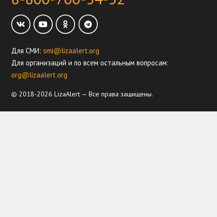
Для СМИ:
smi@lizaalert.org
Для организаций и по всем остальным вопросам:
org@lizaalert.org
© 2018-2026 LizaAlert — Все права защищены.