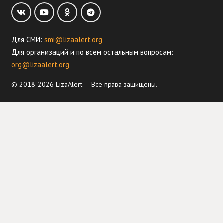
Для СМИ:
smi@lizaalert.org
Для организаций и по всем остальным вопросам:
org@lizaalert.org
© 2018-2026 LizaAlert — Все права защищены.