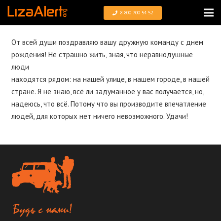
8 800 700 54 52
От всей души поздравляю вашу дружную команду с днем
рождения! Не страшно жить, зная, что неравнодушные
люди
находятся рядом: на нашей улице, в нашем городе, в нашей
стране. Я не знаю, всё ли задуманное у вас получается, но,
надеюсь, что всё. Потому что вы производите впечатление
людей, для которых нет ничего невозможного. Удачи!