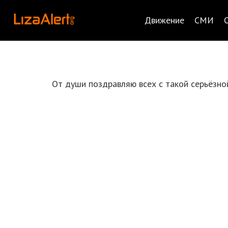
Движение
СМИ
От души поздравляю всех с такой серьёзно