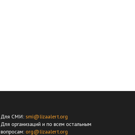
Для СМИ:
smi@lizaalert.org
Для организаций и по всем остальным
вопросам:
org@lizaalert.org