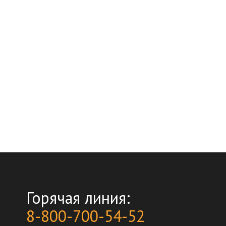
Горячая линия:
8-800-700-54-52