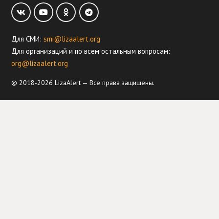
Для СМИ:
smi@lizaalert.org
Для организаций и по всем остальным вопросам:
org@lizaalert.org
© 2018-2026 LizaAlert — Все права защищены.