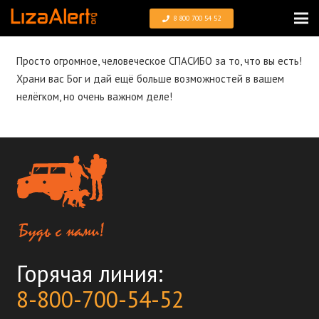
8 800 700 54 52
Просто огромное, человеческое СПАСИБО за то, что вы есть!
Храни вас Бог и дай ещё больше возможностей в вашем
нелёгком, но очень важном деле!
Горячая линия:
8-800-700-54-52