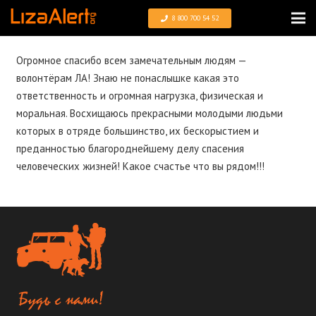
8 800 700 54 52
Огромное спасибо всем замечательным людям —
волонтёрам ЛА! Знаю не понаслышке какая это
ответственность и огромная нагрузка, физическая и
моральная. Восхищаюсь прекрасными молодыми людьми
которых в отряде большинство, их бескорыстием и
преданностью благороднейшему делу спасения
человеческих жизней! Какое счастье что вы рядом!!!