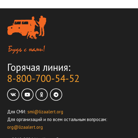
Горячая линия:
8-800-700-54-52
Для СМИ:
smi@lizaalert.org
Для организаций и по всем остальным вопросам:
org@lizaalert.org