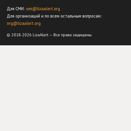
Для СМИ:
smi@lizaalert.org
Для организаций и по всем остальным вопросам:
org@lizaalert.org
© 2018-2026 LizaAlert — Все права защищены.