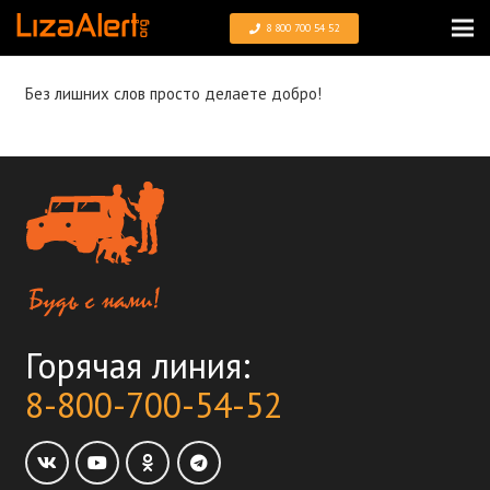
8 800 700 54 52
Без лишних слов просто делаете добро!
Горячая линия:
8-800-700-54-52