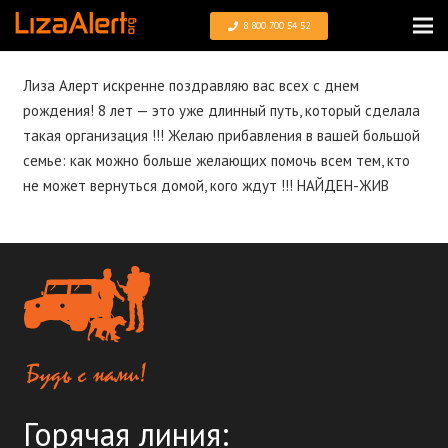
8 800 700 54 52
Лиза Алерт искренне поздравляю вас всех с днем
рождения! 8 лет — это уже длинный путь, который сделала
такая организация !!! Желаю прибавления в вашей большой
семье: как можно больше желающих помочь всем тем, кто
не может вернуться домой, кого ждут !!! НАЙДЕН-ЖИВ
Горячая линия: