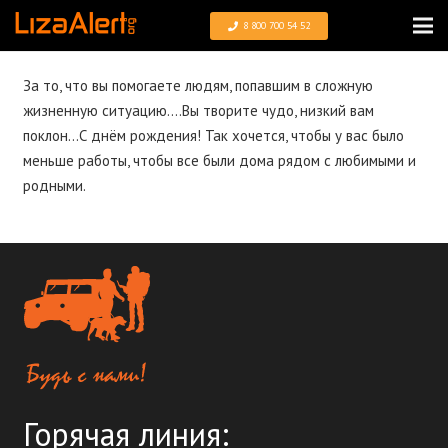
8 800 700 54 52
За то, что вы помогаете людям, попавшим в сложную
жизненную ситуацию….Вы творите чудо, низкий вам
поклон…С днём рождения! Так хочется, чтобы у вас было
меньше работы, чтобы все были дома рядом с любимыми и
родными.
Горячая линия: