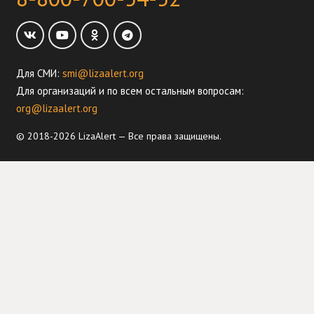
Для СМИ:
smi@lizaalert.org
Для организаций и по всем остальным вопросам:
org@lizaalert.org
© 2018-2026 LizaAlert — Все права защищены.