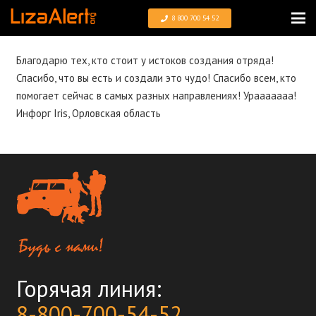
8 800 700 54 52
Благодарю тех, кто стоит у истоков создания отряда!
Спасибо, что вы есть и создали это чудо! Спасибо всем, кто
помогает сейчас в самых разных направлениях! Урааааааа!
Инфорг Iris, Орловская область
Горячая линия:
8-800-700-54-52