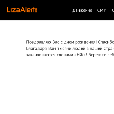
Движение
СМИ
Поздравляю Вас с днем рождения! Спасибо
Благодаря Вам тысячи людей в нашей стран
заканчиваются словами «НЖ»! Берегите себ