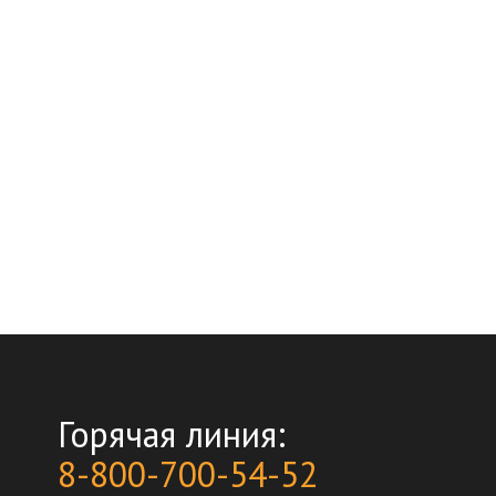
Горячая линия:
8-800-700-54-52