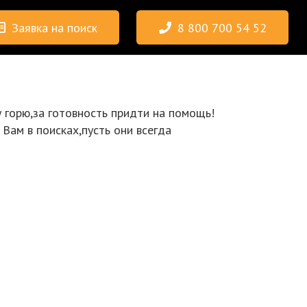
Заявка на поиск
8 800 700 54 52
горю,за готовность придти на помощь!
Вам в поисках,пусть они всегда