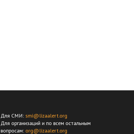
Для СМИ:
smi@lizaalert.org
Для организаций и по всем остальным
вопросам:
org@lizaalert.org