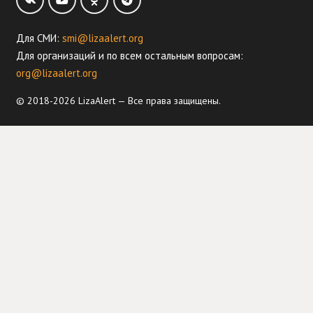
Для СМИ:
smi@lizaalert.org
Для организаций и по всем остальным вопросам:
org@lizaalert.org
© 2018-2026 LizaAlert — Все права защищены.