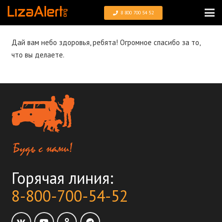
8 800 700 54 52
Дай вам небо здоровья, ребята! Огромное спасибо за то,
что вы делаете.
Горячая линия:
8-800-700-54-52