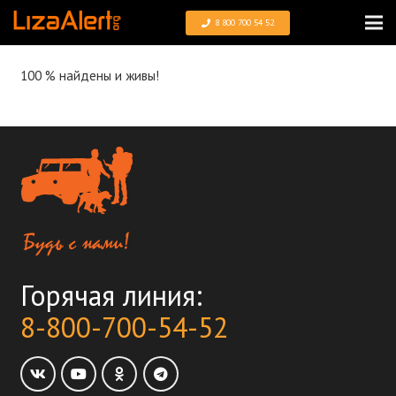
8 800 700 54 52
100 % найдены и живы!
Горячая линия:
8-800-700-54-52