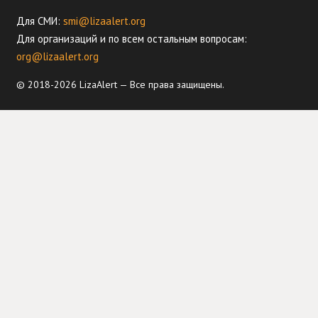
Для СМИ:
smi@lizaalert.org
Для организаций и по всем остальным вопросам:
org@lizaalert.org
© 2018-2026 LizaAlert — Все права защищены.