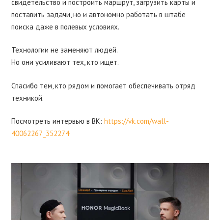
свидетельство и построить маршрут, загрузить карты и
поставить задачи, но и автономно работать в штабе
поиска даже в полевых условиях.
Технологии не заменяют людей.
Но они усиливают тех, кто ищет.
Спасибо тем, кто рядом и помогает обеспечивать отряд
техникой.
Посмотреть интервью в ВК:
https://vk.com/wall-
40062267_352274