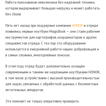
Работа поисковиков невозможна без надёжной техники,
которая выдерживает большую нагрузку и может работать
без сбоев.
Пять лет назад при поддержке компании
HONOR
в отряде
появились первые ноутбуки MagicBook — они стали рабочим
инструментом для картографов, координаторов и других
специалистов отряда. С тех пор это оборудование
используется в ежедневной работе наших добровольцев и
в самых сложных, многодневных поисках.
В этом году отряд будет дополнительно оснащён
современными и такими же надёжными ноутбуками HONOR,
в том числе устройствами с высокой производительностью
для задач, связанных с обработкой данных с беспилотных
летательных аппаратов.
Это поможет не только оперативно проверить