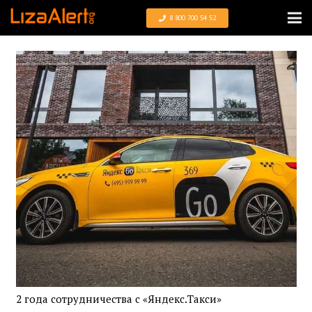
8 800 700 54 52
2 года сотрудничества с «Яндекс.Такси»