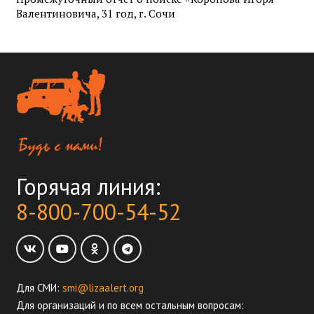
Валентиновича, 31 год, г. Сочи
Горячая линия:
8-800-700-54-52
Для СМИ:
smi@lizaalert.org
Для организаций и по всем остальным вопросам: