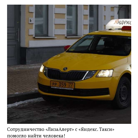
Сотрудничество «ЛизаАлерт» с «Яндекс. Такси»
помогло найти человека!