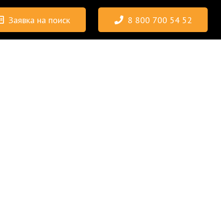
Заявка на поиск
8 800 700 54 52