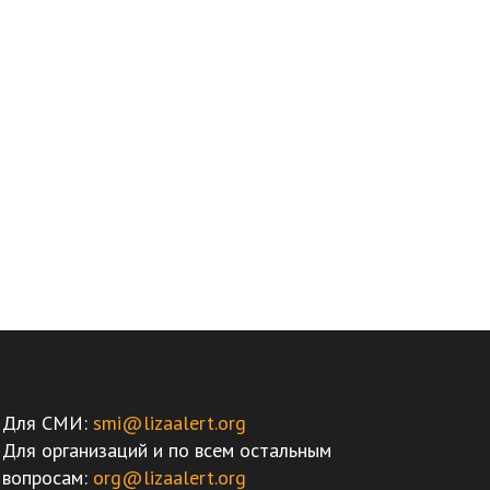
Для СМИ:
smi@lizaalert.org
Для организаций и по всем остальным
вопросам:
org@lizaalert.org