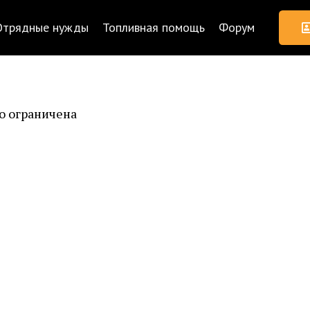
Отрядные нужды
Топливная помощь
Форум
о ограничена