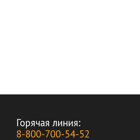
Горячая линия:
8-800-700-54-52