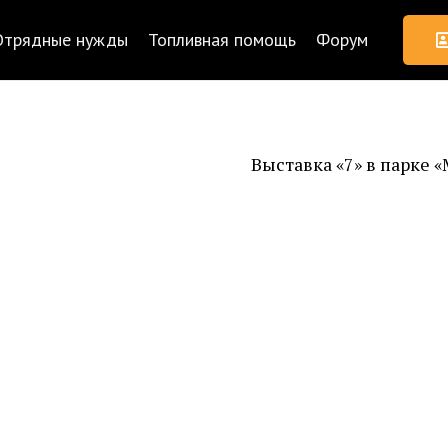
Отрядные нужды
Топливная помощь
Форум
Выставка «7» в парке 