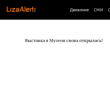
Движение
СМИ
Выставка в Музеон снова открылась!