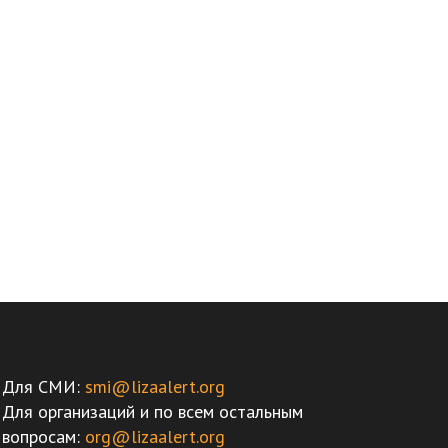
Для СМИ:
smi@lizaalert.org
Для организаций и по всем остальным
вопросам:
org@lizaalert.org