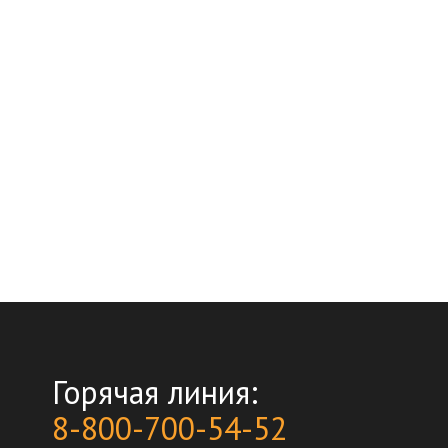
Горячая линия:
8-800-700-54-52