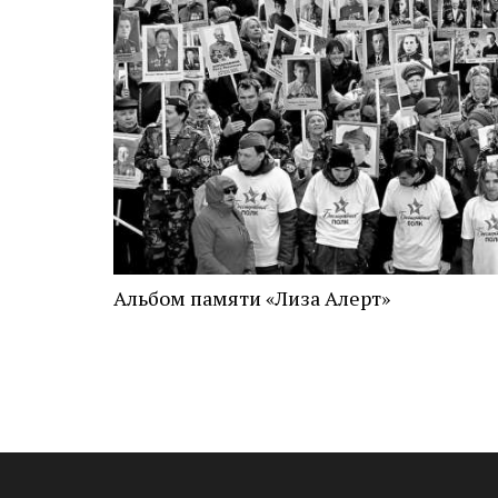
Альбом памяти «Лиза Алерт»