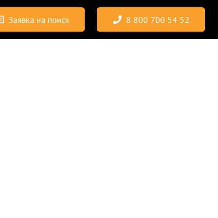
Заявка на поиск
8 800 700 54 52