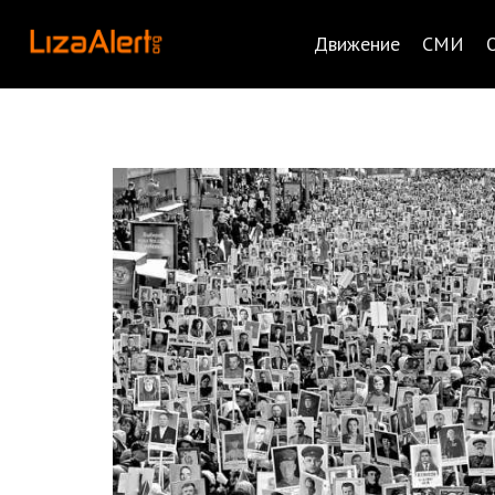
Движение
СМИ