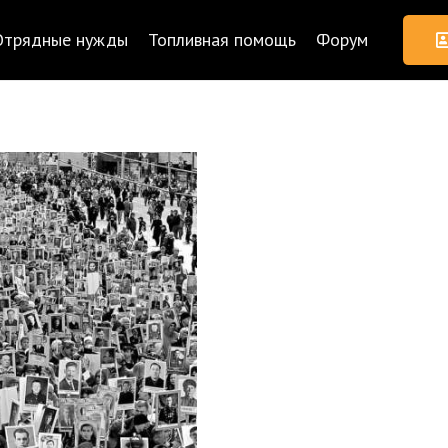
Отрядные нужды
Топливная помощь
Форум