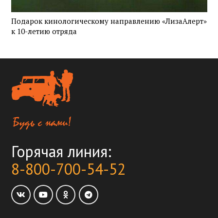
Подарок кинологическому направлению «ЛизаАлерт»
к 10-летию отряда
Горячая линия:
8-800-700-54-52