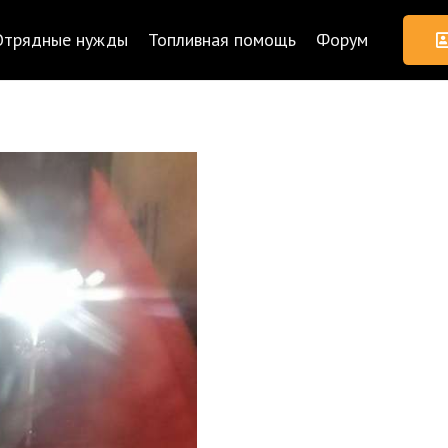
Отрядные нужды
Топливная помощь
Форум