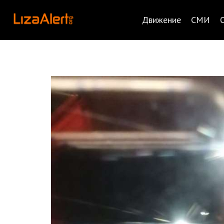
Движение
СМИ