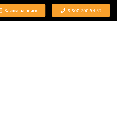
Заявка на поиск
8 800 700 54 52