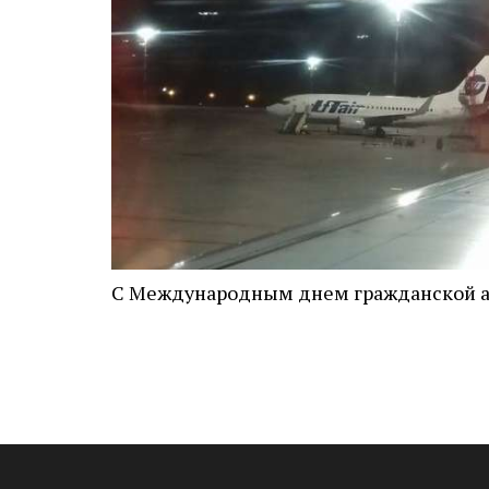
С Международным днем гражданской а