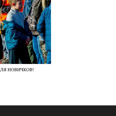
ЛЯ НОВИЧКОВ!