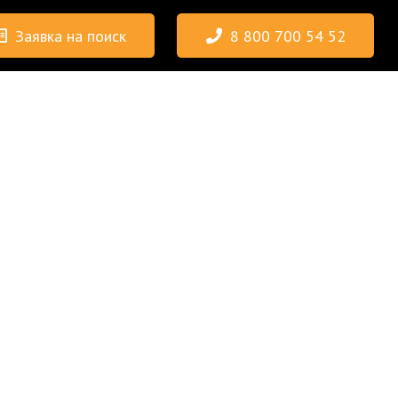
Заявка на поиск
8 800 700 54 52