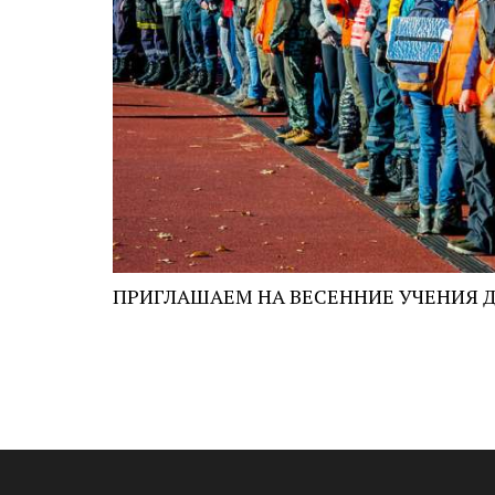
ПРИГЛАШАЕМ НА ВЕСЕННИЕ УЧЕНИЯ Д