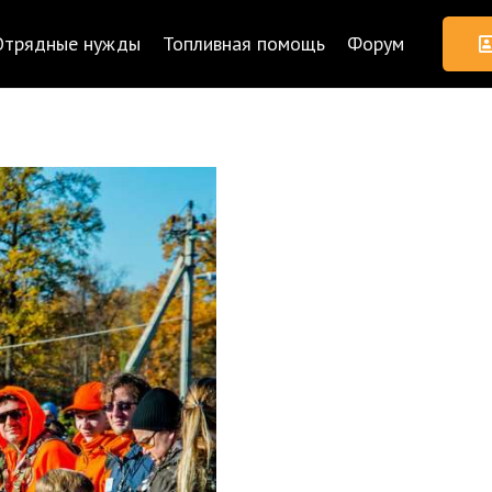
Отрядные нужды
Топливная помощь
Форум