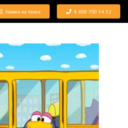
Заявка на поиск
8 800 700 54 52