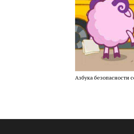
Азбука безопасности 