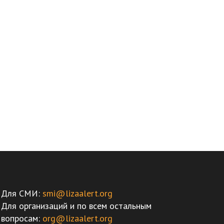
Для СМИ:
smi@lizaalert.org
Для организаций и по всем остальным
вопросам:
org@lizaalert.org