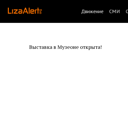
Движение
СМИ
Выставка в Музеоне открыта!