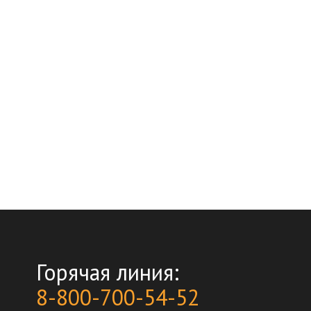
Горячая линия:
8-800-700-54-52