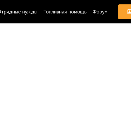
Отрядные нужды
Топливная помощь
Форум