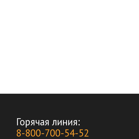
Горячая линия:
8-800-700-54-52