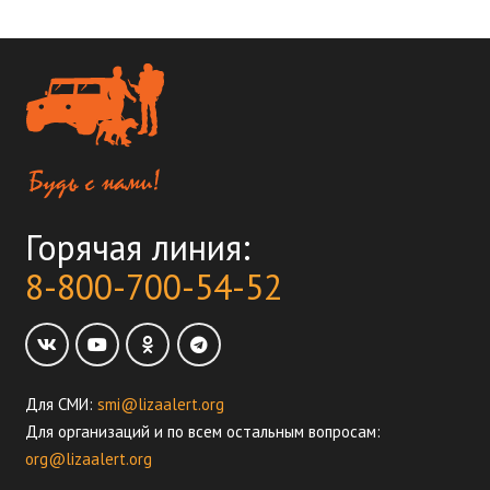
Горячая линия:
8-800-700-54-52
Для СМИ:
smi@lizaalert.org
Для организаций и по всем остальным вопросам:
org@lizaalert.org