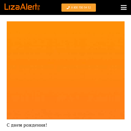
8 800 700 54 52
С днем рождения!