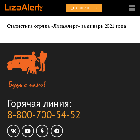
8 800 700 54 52
Статистика отряда «ЛизаАлерт» за январь 2021 года
Горячая линия:
8-800-700-54-52