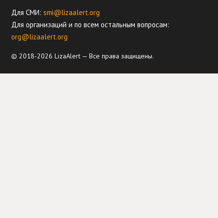
Для СМИ:
smi@lizaalert.org
Для организаций и по всем остальным вопросам:
org@lizaalert.org
© 2018-2026 LizaAlert — Все права защищены.